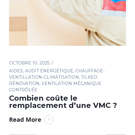
OCTOBRE 10. 2025
AIDES
,
AUDIT ÉNERGÉTIQUE
,
CHAUFFAGE-
VENTILLATION-CLIMATISATION
,
TILKEO
RÉNOVATION
,
VENTILATION MÉCANIQUE
CONTRÔLÉE
Combien coûte le
remplacement d’une VMC ?
Read More