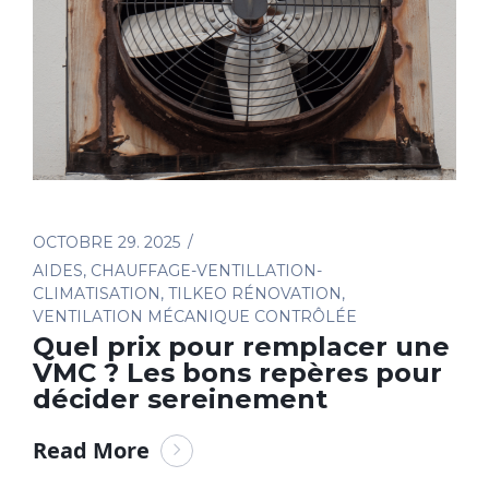
OCTOBRE 29. 2025
AIDES
,
CHAUFFAGE-VENTILLATION-
CLIMATISATION
,
TILKEO RÉNOVATION
,
VENTILATION MÉCANIQUE CONTRÔLÉE
Quel prix pour remplacer une
VMC ? Les bons repères pour
décider sereinement
Read More