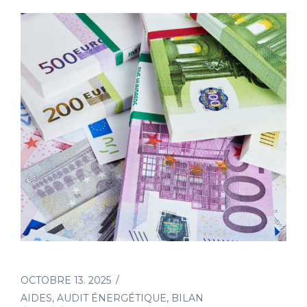
OCTOBRE 13. 2025
AIDES
,
AUDIT ÉNERGÉTIQUE
,
BILAN