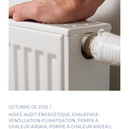
OCTOBRE 03. 2025
AIDES
,
AUDIT ÉNERGÉTIQUE
,
CHAUFFAGE-
VENTILLATION-CLIMATISATION
,
POMPE À
CHALEUR AIR/AIR
,
POMPE À CHALEUR AIR/EAU
,