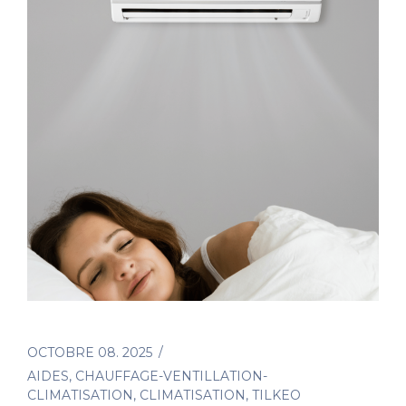
OCTOBRE 08. 2025
AIDES
,
CHAUFFAGE-VENTILLATION-
CLIMATISATION
,
CLIMATISATION
,
TILKEO