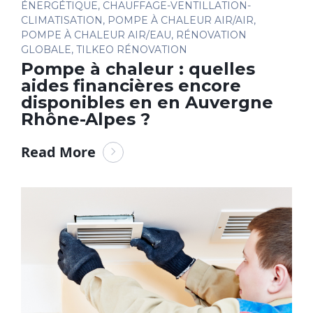
ÉNERGÉTIQUE
,
CHAUFFAGE-VENTILLATION-
CLIMATISATION
,
POMPE À CHALEUR AIR/AIR
,
POMPE À CHALEUR AIR/EAU
,
RÉNOVATION
GLOBALE
,
TILKEO RÉNOVATION
Pompe à chaleur : quelles
aides financières encore
disponibles en en Auvergne
Rhône-Alpes ?
Read More