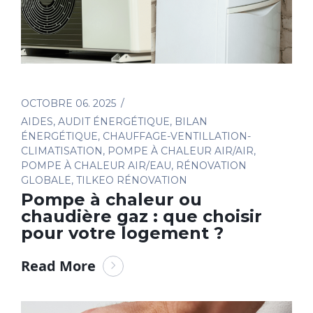
OCTOBRE 06. 2025
AIDES
,
AUDIT ÉNERGÉTIQUE
,
BILAN
ÉNERGÉTIQUE
,
CHAUFFAGE-VENTILLATION-
CLIMATISATION
,
POMPE À CHALEUR AIR/AIR
,
POMPE À CHALEUR AIR/EAU
,
RÉNOVATION
GLOBALE
,
TILKEO RÉNOVATION
Pompe à chaleur ou
chaudière gaz : que choisir
pour votre logement ?
Read More