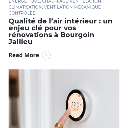
ÉNERGÉTIQUE
,
CHAUFFAGE-VENTILLATION-
CLIMATISATION
,
VENTILATION MÉCANIQUE
CONTRÔLÉE
Qualité de l’air intérieur : un
enjeu clé pour vos
rénovations à Bourgoin
Jallieu
Read More