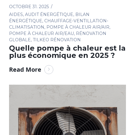
OCTOBRE 31. 2025
AIDES
,
AUDIT ÉNERGÉTIQUE
,
BILAN
ÉNERGÉTIQUE
,
CHAUFFAGE-VENTILLATION-
CLIMATISATION
,
POMPE À CHALEUR AIR/AIR
,
POMPE À CHALEUR AIR/EAU
,
RÉNOVATION
GLOBALE
,
TILKEO RÉNOVATION
Quelle pompe à chaleur est la
plus économique en 2025 ?
Read More