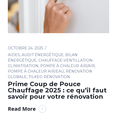
OCTOBRE 24. 2025
AIDES
,
AUDIT ÉNERGÉTIQUE
,
BILAN
ÉNERGÉTIQUE
,
CHAUFFAGE-VENTILLATION-
CLIMATISATION
,
POMPE À CHALEUR AIR/AIR
,
POMPE À CHALEUR AIR/EAU
,
RÉNOVATION
GLOBALE
,
TILKEO RÉNOVATION
Prime Coup de Pouce
Chauffage 2025 : ce qu’il faut
savoir pour votre rénovation
Read More