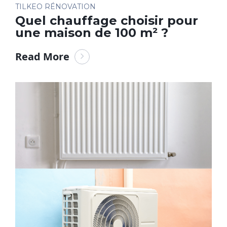
TILKEO RÉNOVATION
Quel chauffage choisir pour
une maison de 100 m² ?
Read More