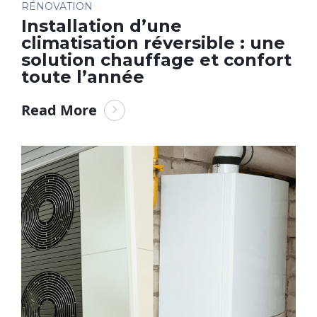
RÉNOVATION
Installation d’une
climatisation réversible : une
solution chauffage et confort
toute l’année
Read More