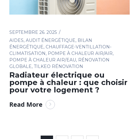
SEPTEMBRE 26. 2025
AIDES
,
AUDIT ÉNERGÉTIQUE
,
BILAN
ÉNERGÉTIQUE
,
CHAUFFAGE-VENTILLATION-
CLIMATISATION
,
POMPE À CHALEUR AIR/AIR
,
POMPE À CHALEUR AIR/EAU
,
RÉNOVATION
GLOBALE
,
TILKEO RÉNOVATION
Radiateur électrique ou
pompe à chaleur : que choisir
pour votre logement ?
Read More