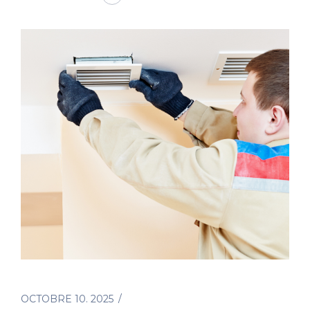
OCTOBRE 10. 2025