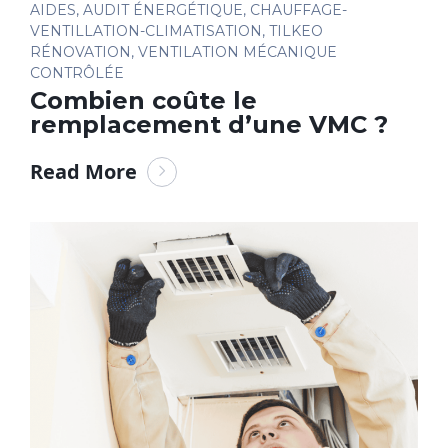
AIDES
,
AUDIT ÉNERGÉTIQUE
,
CHAUFFAGE-
VENTILLATION-CLIMATISATION
,
TILKEO
RÉNOVATION
,
VENTILATION MÉCANIQUE
CONTRÔLÉE
Combien coûte le
remplacement d’une VMC ?
Read More