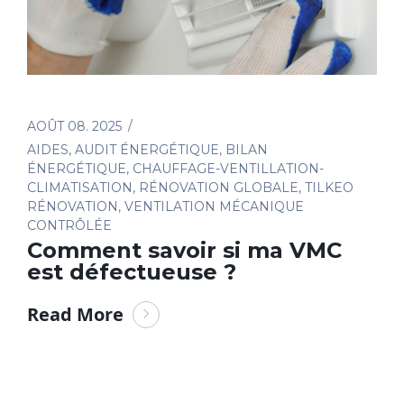
AOÛT 08. 2025
AIDES
,
AUDIT ÉNERGÉTIQUE
,
BILAN
ÉNERGÉTIQUE
,
CHAUFFAGE-VENTILLATION-
CLIMATISATION
,
RÉNOVATION GLOBALE
,
TILKEO
RÉNOVATION
,
VENTILATION MÉCANIQUE
CONTRÔLÉE
Comment savoir si ma VMC
est défectueuse ?
Read More