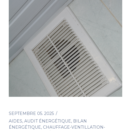
SEPTEMBRE 05. 2025
AIDES
,
AUDIT ÉNERGÉTIQUE
,
BILAN
ÉNERGÉTIQUE
,
CHAUFFAGE-VENTILLATION-