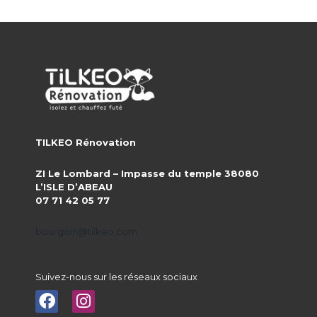
TILKEO Rénovation
ZI Le Lombard – Impasse du temple 38080
L’ISLE D’ABEAU
07 71 42 05 77
bourgoin@tilkeo.com
Suivez-nous sur les réseaux sociaux