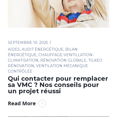
SEPTEMBRE 10. 2025
AIDES
,
AUDIT ÉNERGÉTIQUE
,
BILAN
ÉNERGÉTIQUE
,
CHAUFFAGE-VENTILLATION-
CLIMATISATION
,
RÉNOVATION GLOBALE
,
TILKEO
RÉNOVATION
,
VENTILATION MÉCANIQUE
CONTRÔLÉE
Qui contacter pour remplacer
sa VMC ? Nos conseils pour
un projet réussi
Read More