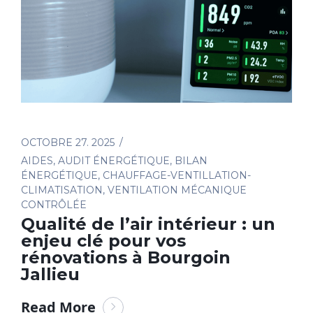
OCTOBRE 27. 2025
AIDES
,
AUDIT ÉNERGÉTIQUE
,
BILAN
ÉNERGÉTIQUE
,
CHAUFFAGE-VENTILLATION-
CLIMATISATION
,
VENTILATION MÉCANIQUE
CONTRÔLÉE
Qualité de l’air intérieur : un
enjeu clé pour vos
rénovations à Bourgoin
Jallieu
Read More