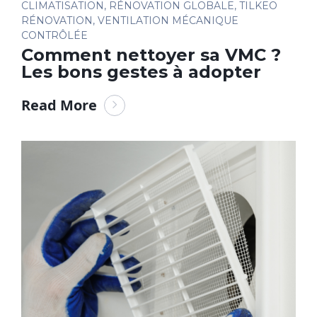
CLIMATISATION
,
RÉNOVATION GLOBALE
,
TILKEO
RÉNOVATION
,
VENTILATION MÉCANIQUE
CONTRÔLÉE
Comment nettoyer sa VMC ?
Les bons gestes à adopter
Read More