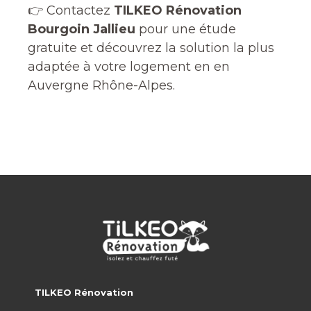
👉 Contactez
TILKEO Rénovation
Bourgoin Jallieu
pour une étude
gratuite et découvrez la solution la plus
adaptée à votre logement en en
Auvergne Rhône-Alpes.
TILKEO Rénovation