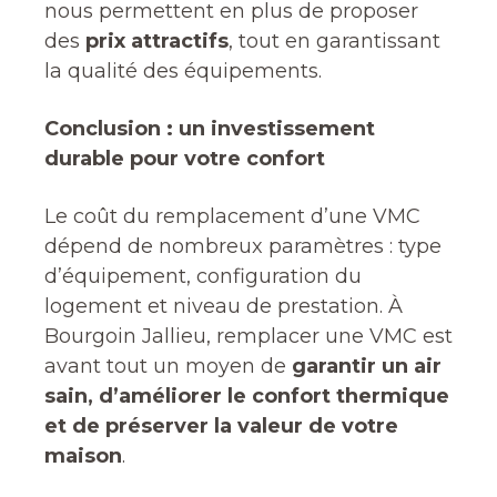
nous permettent en plus de proposer
des
prix attractifs
, tout en garantissant
la qualité des équipements.
Conclusion : un investissement
durable pour votre confort
Le coût du remplacement d’une VMC
dépend de nombreux paramètres : type
d’équipement, configuration du
logement et niveau de prestation. À
Bourgoin Jallieu, remplacer une VMC est
avant tout un moyen de
garantir un air
sain, d’améliorer le confort thermique
et de préserver la valeur de votre
maison
.