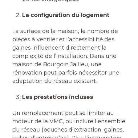
La configuration du logement
La surface de la maison, le nombre de
pièces à ventiler et l’accessibilité des
gaines influencent directement la
complexité de l’installation. Dans une
maison de Bourgoin Jallieu, une
rénovation peut parfois nécessiter une
adaptation du réseau existant.
Les prestations incluses
Un remplacement peut se limiter au
moteur de la VMC, ou inclure l’ensemble
du réseau (bouches d’extraction, gaines,