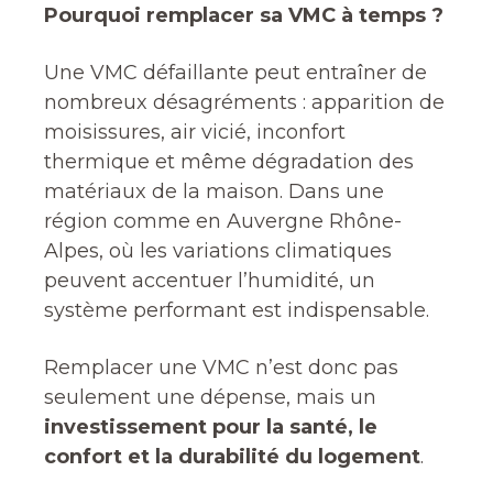
Pourquoi remplacer sa VMC à temps ?
Une VMC défaillante peut entraîner de
nombreux désagréments : apparition de
moisissures, air vicié, inconfort
thermique et même dégradation des
matériaux de la maison. Dans une
région comme en Auvergne Rhône-
Alpes, où les variations climatiques
peuvent accentuer l’humidité, un
système performant est indispensable.
Remplacer une VMC n’est donc pas
seulement une dépense, mais un
investissement pour la santé, le
confort et la durabilité du logement
.