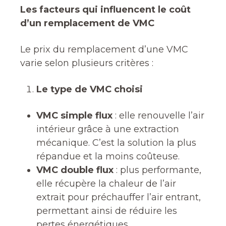
Les facteurs qui influencent le coût
d’un remplacement de VMC
Le prix du remplacement d’une VMC
varie selon plusieurs critères :
Le type de VMC choisi
VMC simple flux
: elle renouvelle l’air
intérieur grâce à une extraction
mécanique. C’est la solution la plus
répandue et la moins coûteuse.
VMC double flux
: plus performante,
elle récupère la chaleur de l’air
extrait pour préchauffer l’air entrant,
permettant ainsi de réduire les
pertes énergétiques.