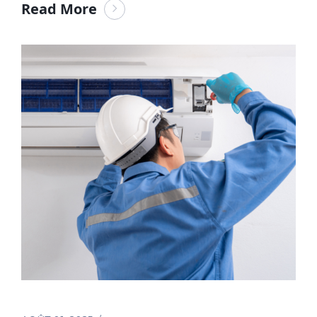
Read More