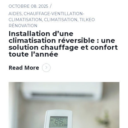
OCTOBRE 08. 2025
AIDES
,
CHAUFFAGE-VENTILLATION-
CLIMATISATION
,
CLIMATISATION
,
TILKEO
RÉNOVATION
Installation d’une
climatisation réversible : une
solution chauffage et confort
toute l’année
Read More