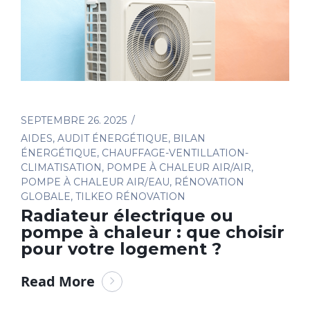
SEPTEMBRE 26. 2025
AIDES
,
AUDIT ÉNERGÉTIQUE
,
BILAN
ÉNERGÉTIQUE
,
CHAUFFAGE-VENTILLATION-
CLIMATISATION
,
POMPE À CHALEUR AIR/AIR
,
POMPE À CHALEUR AIR/EAU
,
RÉNOVATION
GLOBALE
,
TILKEO RÉNOVATION
Radiateur électrique ou
pompe à chaleur : que choisir
pour votre logement ?
Read More