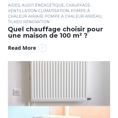
AIDES
,
AUDIT ÉNERGÉTIQUE
,
CHAUFFAGE-
VENTILLATION-CLIMATISATION
,
POMPE À
CHALEUR AIR/AIR
,
POMPE À CHALEUR AIR/EAU
,
TILKEO RÉNOVATION
Quel chauffage choisir pour
une maison de 100 m² ?
Read More