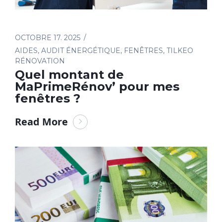
OCTOBRE 17. 2025
AIDES
,
AUDIT ÉNERGÉTIQUE
,
FENÊTRES
,
TILKEO
RÉNOVATION
Quel montant de
MaPrimeRénov’ pour mes
fenêtres ?
Read More