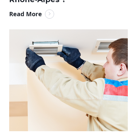
Read More