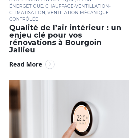
ÉNERGÉTIQUE
,
CHAUFFAGE-VENTILLATION-
CLIMATISATION
,
VENTILATION MÉCANIQUE
CONTRÔLÉE
Qualité de l’air intérieur : un
enjeu clé pour vos
rénovations à Bourgoin
Jallieu
Read More