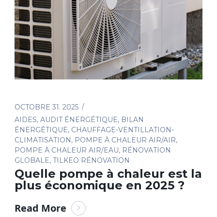
OCTOBRE 31. 2025
AIDES
,
AUDIT ÉNERGÉTIQUE
,
BILAN
ÉNERGÉTIQUE
,
CHAUFFAGE-VENTILLATION-
CLIMATISATION
,
POMPE À CHALEUR AIR/AIR
,
POMPE À CHALEUR AIR/EAU
,
RÉNOVATION
GLOBALE
,
TILKEO RÉNOVATION
Quelle pompe à chaleur est la
plus économique en 2025 ?
Read More