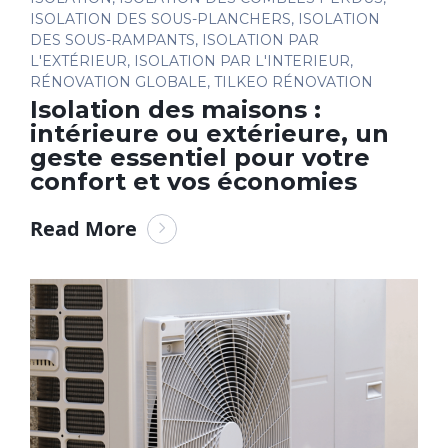
ISOLATION DES SOUS-PLANCHERS
,
ISOLATION
DES SOUS-RAMPANTS
,
ISOLATION PAR
L'EXTÉRIEUR
,
ISOLATION PAR L'INTERIEUR
,
RÉNOVATION GLOBALE
,
TILKEO RÉNOVATION
Isolation des maisons :
intérieure ou extérieure, un
geste essentiel pour votre
confort et vos économies
Read More