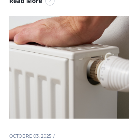
Read More
OCTOBRE 03. 2025