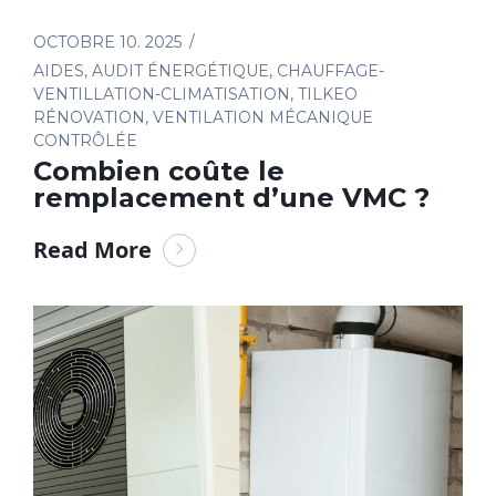
OCTOBRE 10. 2025
AIDES
,
AUDIT ÉNERGÉTIQUE
,
CHAUFFAGE-
VENTILLATION-CLIMATISATION
,
TILKEO
RÉNOVATION
,
VENTILATION MÉCANIQUE
CONTRÔLÉE
Combien coûte le
remplacement d’une VMC ?
Read More