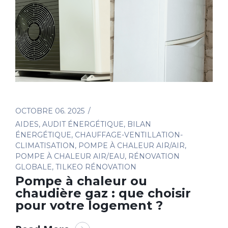
OCTOBRE 06. 2025
AIDES
,
AUDIT ÉNERGÉTIQUE
,
BILAN
ÉNERGÉTIQUE
,
CHAUFFAGE-VENTILLATION-
CLIMATISATION
,
POMPE À CHALEUR AIR/AIR
,
POMPE À CHALEUR AIR/EAU
,
RÉNOVATION
GLOBALE
,
TILKEO RÉNOVATION
Pompe à chaleur ou
chaudière gaz : que choisir
pour votre logement ?