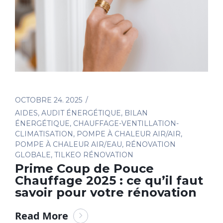
OCTOBRE 24. 2025
AIDES
,
AUDIT ÉNERGÉTIQUE
,
BILAN
ÉNERGÉTIQUE
,
CHAUFFAGE-VENTILLATION-
CLIMATISATION
,
POMPE À CHALEUR AIR/AIR
,
POMPE À CHALEUR AIR/EAU
,
RÉNOVATION
GLOBALE
,
TILKEO RÉNOVATION
Prime Coup de Pouce
Chauffage 2025 : ce qu’il faut
savoir pour votre rénovation
Read More