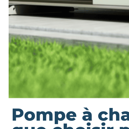
Pompe à chal