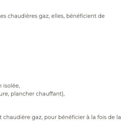
 Les chaudières gaz, elles, bénéficient de
 isolée,
re, plancher chauffant),
chaudière gaz, pour bénéficier à la fois de la