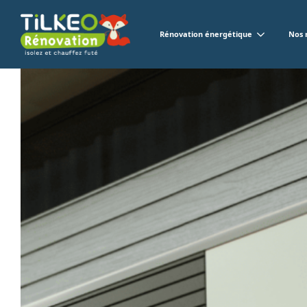
Rénovation énergétique
Nos 