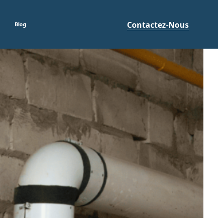
Contactez-Nous
Blog