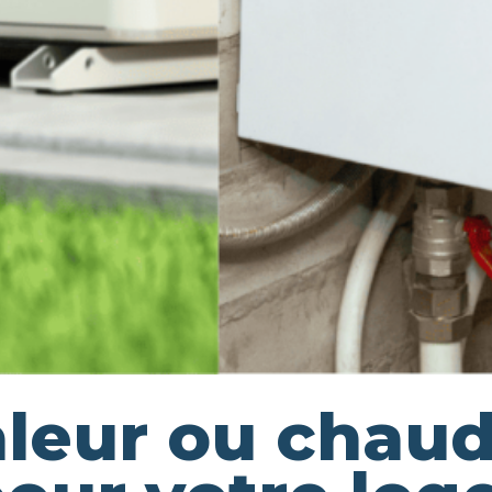
eur ou chaudi