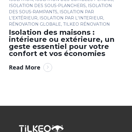
ISOLATION DES SOUS-PLANCHERS
,
ISOLATION
DES SOUS-RAMPANTS
,
ISOLATION PAR
L'EXTÉRIEUR
,
ISOLATION PAR L'INTERIEUR
,
RÉNOVATION GLOBALE
,
TILKEO RÉNOVATION
Isolation des maisons :
intérieure ou extérieure, un
geste essentiel pour votre
confort et vos économies
Read More