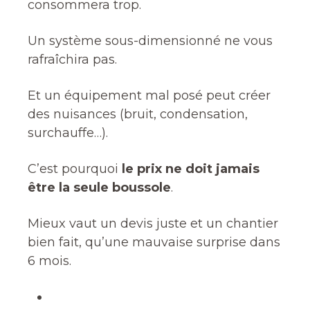
consommera trop.
Un système sous-dimensionné ne vous
rafraîchira pas.
Et un équipement mal posé peut créer
des nuisances (bruit, condensation,
surchauffe…).
C’est pourquoi
le prix ne doit jamais
être la seule boussole
.
Mieux vaut un devis juste et un chantier
bien fait, qu’une mauvaise surprise dans
6 mois.