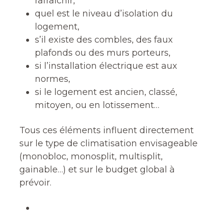
rafraîchir,
quel est le niveau d’isolation du
logement,
s’il existe des combles, des faux
plafonds ou des murs porteurs,
si l’installation électrique est aux
normes,
si le logement est ancien, classé,
mitoyen, ou en lotissement…
Tous ces éléments influent directement
sur le type de climatisation envisageable
(monobloc, monosplit, multisplit,
gainable…) et sur le budget global à
prévoir.