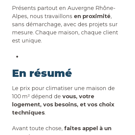
Présents partout en Auvergne Rhône-
Alpes, nous travaillons
en proximité
,
sans démarchage, avec des projets sur
mesure. Chaque maison, chaque client
est unique.
En résumé
Le prix pour climatiser une maison de
100 m² dépend de
vous, votre
logement, vos besoins, et vos choix
techniques
.
Avant toute chose,
faites appel à un