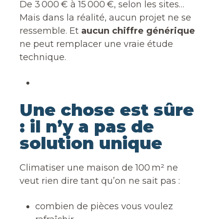
De 3 000 € à 15 000 €, selon les sites…
Mais dans la réalité, aucun projet ne se
ressemble. Et
aucun chiffre générique
ne peut remplacer une vraie étude
technique.
Une chose est sûre
: il n’y a pas de
solution unique
Climatiser une maison de 100 m² ne
veut rien dire tant qu’on ne sait pas :
combien de pièces vous voulez