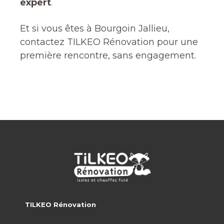
expert
.
Et si vous êtes à Bourgoin Jallieu,
contactez TILKEO Rénovation pour une
première rencontre, sans engagement.
TILKEO Rénovation