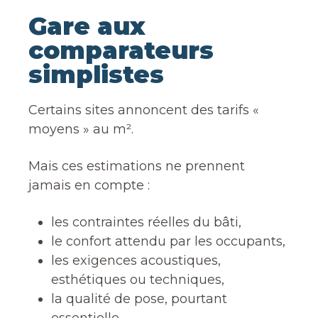
Gare aux
comparateurs
simplistes
Certains sites annoncent des tarifs «
moyens » au m².
Mais ces estimations ne prennent
jamais en compte :
les contraintes réelles du bâti,
le confort attendu par les occupants,
les exigences acoustiques,
esthétiques ou techniques,
la qualité de pose, pourtant