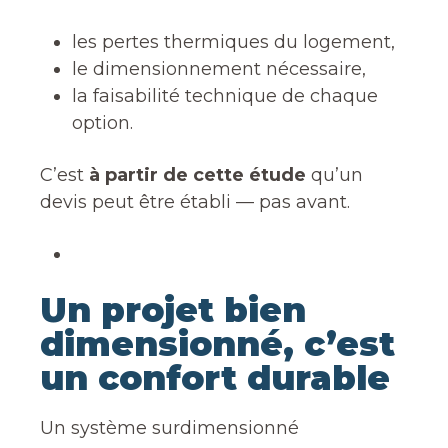
les pertes thermiques du logement,
le dimensionnement nécessaire,
la faisabilité technique de chaque
option.
C’est
à partir de cette étude
qu’un
devis peut être établi — pas avant.
Un projet bien
dimensionné, c’est
un confort durable
Un système surdimensionné