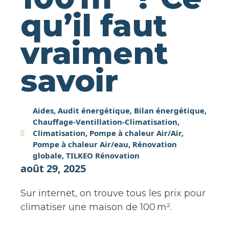
qu’il faut
vraiment
savoir
Aides
,
Audit énergétique
,
Bilan énergétique
,
Chauffage-Ventillation-Climatisation
,
Climatisation
,
Pompe à chaleur Air/Air
,
Pompe à chaleur Air/eau
,
Rénovation
globale
,
TILKEO Rénovation
août 29, 2025
Sur internet, on trouve tous les prix pour
climatiser une maison de 100 m².