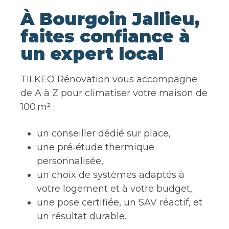
À Bourgoin Jallieu,
faites confiance à
un expert local
TILKEO Rénovation vous accompagne
de A à Z pour climatiser votre maison de
100 m² :
un conseiller dédié sur place,
une pré‑étude thermique
personnalisée,
un choix de systèmes adaptés à
votre logement et à votre budget,
une pose certifiée, un SAV réactif, et
un résultat durable.