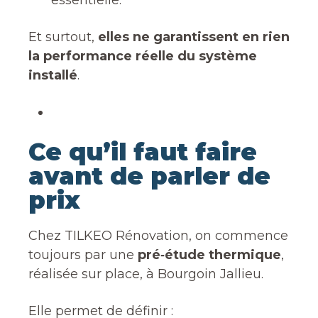
essentielle.
Et surtout,
elles ne garantissent en rien
la performance réelle du système
installé
.
Ce qu’il faut faire
avant de parler de
prix
Chez TILKEO Rénovation, on commence
toujours par une
pré‑étude thermique
,
réalisée sur place, à Bourgoin Jallieu.
Elle permet de définir :