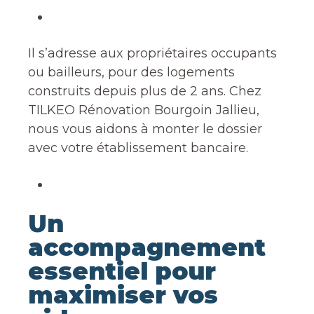
Il s’adresse aux propriétaires occupants
ou bailleurs, pour des logements
construits depuis plus de 2 ans. Chez
TILKEO Rénovation Bourgoin Jallieu,
nous vous aidons à monter le dossier
avec votre établissement bancaire.
Un
accompagnement
essentiel pour
maximiser vos