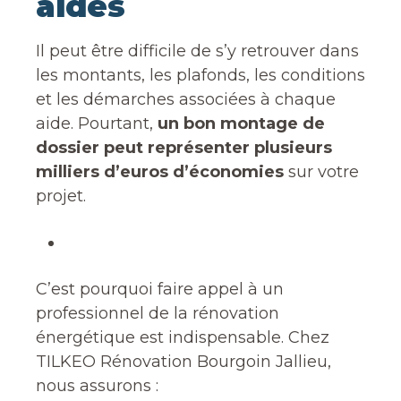
aides
Il peut être difficile de s’y retrouver dans
les montants, les plafonds, les conditions
et les démarches associées à chaque
aide. Pourtant,
un bon montage de
dossier peut représenter plusieurs
milliers d’euros d’économies
sur votre
projet.
C’est pourquoi faire appel à un
professionnel de la rénovation
énergétique est indispensable. Chez
TILKEO Rénovation Bourgoin Jallieu,
nous assurons :