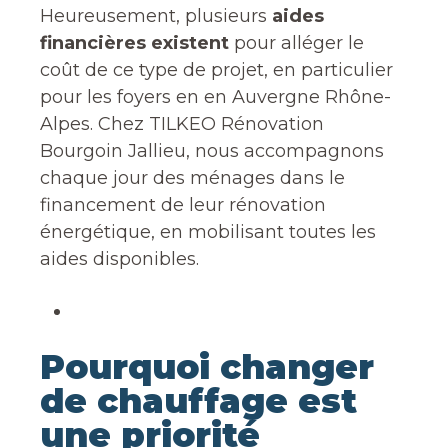
Heureusement, plusieurs
aides
financières existent
pour alléger le
coût de ce type de projet, en particulier
pour les foyers en en Auvergne Rhône-
Alpes. Chez TILKEO Rénovation
Bourgoin Jallieu, nous accompagnons
chaque jour des ménages dans le
financement de leur rénovation
énergétique, en mobilisant toutes les
aides disponibles.
Pourquoi changer
de chauffage est
une priorité