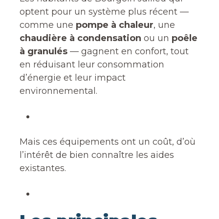
optent pour un système plus récent —
comme une
pompe à chaleur
, une
chaudière à condensation
ou un
poêle
à granulés
— gagnent en confort, tout
en réduisant leur consommation
d’énergie et leur impact
environnemental.
Mais ces équipements ont un coût, d’où
l’intérêt de bien connaître les aides
existantes.