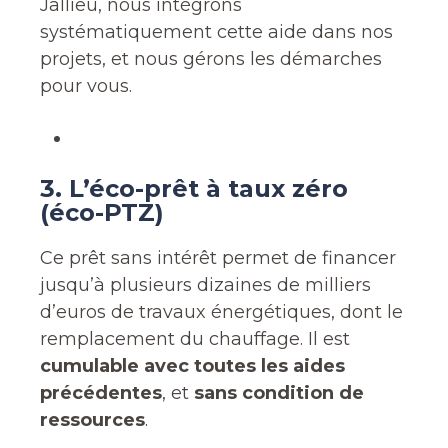
Jallieu, nous intégrons
systématiquement cette aide dans nos
projets, et nous gérons les démarches
pour vous.
3. L’éco-prêt à taux zéro
(éco-PTZ)
Ce prêt sans intérêt permet de financer
jusqu’à plusieurs dizaines de milliers
d’euros de travaux énergétiques, dont le
remplacement du chauffage. Il est
cumulable avec toutes les aides
précédentes
, et
sans condition de
ressources
.