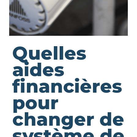
Quelles
aides
financières
pour
changer de
système de