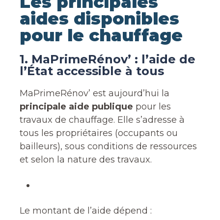
Les principales
aides disponibles
pour le chauffage
1. MaPrimeRénov’ : l’aide de
l’État accessible à tous
MaPrimeRénov’ est aujourd’hui la
principale aide publique
pour les
travaux de chauffage. Elle s’adresse à
tous les propriétaires (occupants ou
bailleurs), sous conditions de ressources
et selon la nature des travaux.
Le montant de l’aide dépend :