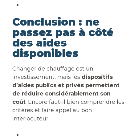
Conclusion : ne
passez pas à côté
des aides
disponibles
Changer de chauffage est un
investissement, mais les
dispositifs
d’aides publics et privés permettent
de réduire considérablement son
coût
. Encore faut-il bien comprendre les
critères et faire appel au bon
interlocuteur.