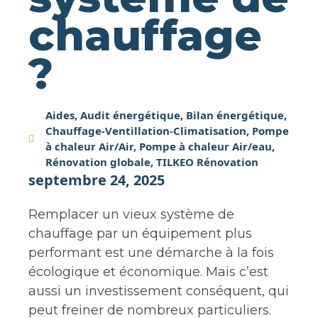
chauffage
?
Aides
,
Audit énergétique
,
Bilan énergétique
,
Chauffage-Ventillation-Climatisation
,
Pompe
à chaleur Air/Air
,
Pompe à chaleur Air/eau
,
Rénovation globale
,
TILKEO Rénovation
septembre 24, 2025
Remplacer un vieux système de
chauffage par un équipement plus
performant est une démarche à la fois
écologique et économique. Mais c’est
aussi un investissement conséquent, qui
peut freiner de nombreux particuliers.