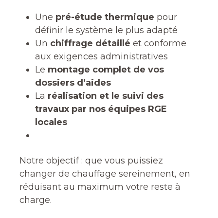
Une
pré-étude thermique
pour
définir le système le plus adapté
Un
chiffrage détaillé
et conforme
aux exigences administratives
Le
montage complet de vos
dossiers d’aides
La
réalisation et le suivi des
travaux par nos équipes RGE
locales
Notre objectif : que vous puissiez
changer de chauffage sereinement, en
réduisant au maximum votre reste à
charge.