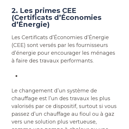
2. Les primes CEE
(Certificats d’Économies
d’Énergie)
Les Certificats d’Économies d’Énergie
(CEE) sont versés par les fournisseurs
d’énergie pour encourager les ménages
à faire des travaux performants.
Le changement d’un système de
chauffage est l’un des travaux les plus
valorisés par ce dispositif, surtout si vous
passez d’un chauffage au fioul ou à gaz
vers une solution plus vertueuse,