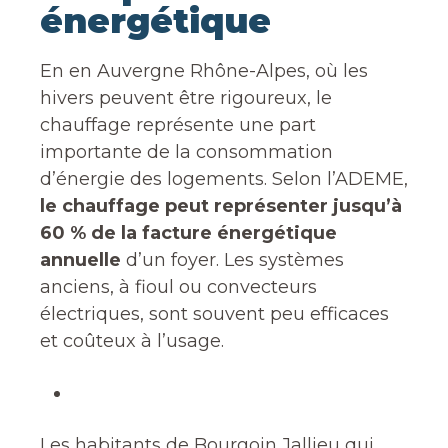
énergétique
En en Auvergne Rhône-Alpes, où les
hivers peuvent être rigoureux, le
chauffage représente une part
importante de la consommation
d’énergie des logements. Selon l’ADEME,
le chauffage peut représenter jusqu’à
60 % de la facture énergétique
annuelle
d’un foyer. Les systèmes
anciens, à fioul ou convecteurs
électriques, sont souvent peu efficaces
et coûteux à l’usage.
Les habitants de Bourgoin Jallieu qui