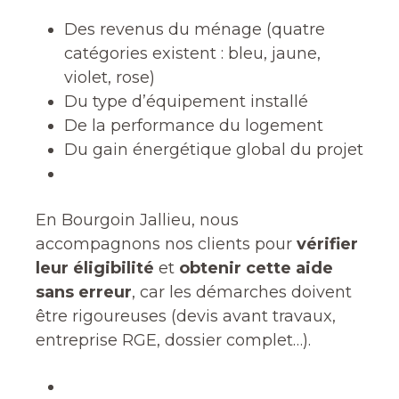
Des revenus du ménage (quatre
catégories existent : bleu, jaune,
violet, rose)
Du type d’équipement installé
De la performance du logement
Du gain énergétique global du projet
En Bourgoin Jallieu, nous
accompagnons nos clients pour
vérifier
leur éligibilité
et
obtenir cette aide
sans erreur
, car les démarches doivent
être rigoureuses (devis avant travaux,
entreprise RGE, dossier complet…).