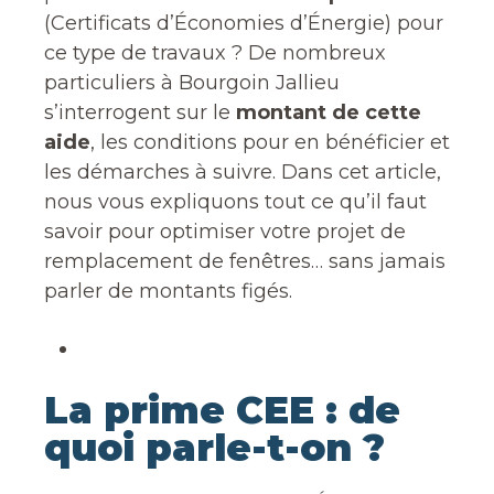
(Certificats d’Économies d’Énergie) pour
ce type de travaux ? De nombreux
particuliers à Bourgoin Jallieu
s’interrogent sur le
montant de cette
aide
, les conditions pour en bénéficier et
les démarches à suivre. Dans cet article,
nous vous expliquons tout ce qu’il faut
savoir pour optimiser votre projet de
remplacement de fenêtres… sans jamais
parler de montants figés.
La prime CEE : de
quoi parle-t-on ?