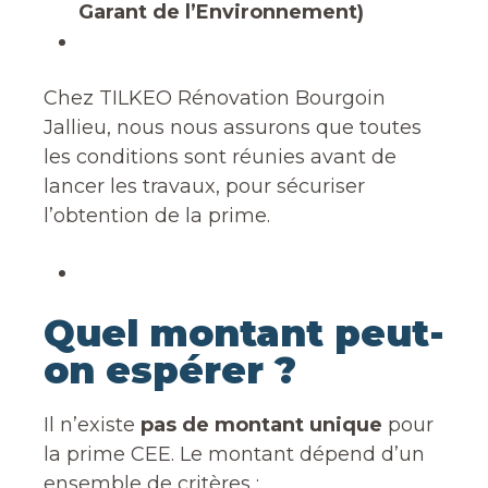
Garant de l’Environnement)
Chez TILKEO Rénovation Bourgoin
Jallieu, nous nous assurons que toutes
les conditions sont réunies avant de
lancer les travaux, pour sécuriser
l’obtention de la prime.
Quel montant peut-
on espérer ?
Il n’existe
pas de montant unique
pour
la prime CEE. Le montant dépend d’un
ensemble de critères :