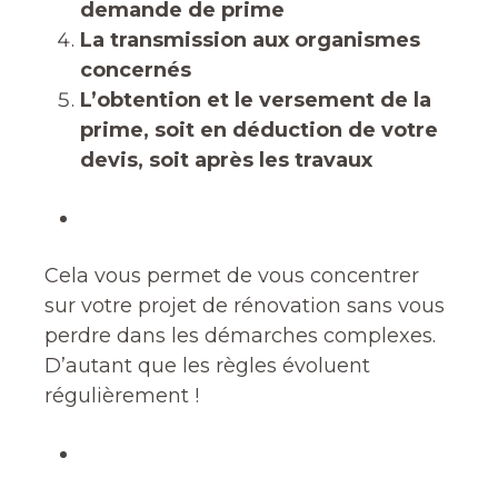
demande de prime
La transmission aux organismes
concernés
L’obtention et le versement de la
prime, soit en déduction de votre
devis, soit après les travaux
Cela vous permet de vous concentrer
sur votre projet de rénovation sans vous
perdre dans les démarches complexes.
D’autant que les règles évoluent
régulièrement !