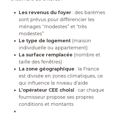
Les revenus du foyer
: des barèmes
sont prévus pour différencier les
ménages “modestes” et “très
modestes”
Le type de logement
(maison
individuelle ou appartement)
La surface remplacée
(nombre et
taille des fenêtres)
La zone géographique
: la France
est divisée en zones climatiques, ce
qui influence le niveau d’aide
L’opérateur CEE choisi
: car chaque
fournisseur propose ses propres
conditions et montants