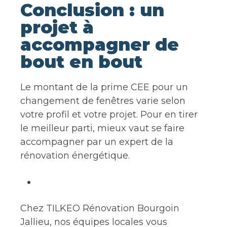
Conclusion : un
projet à
accompagner de
bout en bout
Le montant de la prime CEE pour un
changement de fenêtres varie selon
votre profil et votre projet. Pour en tirer
le meilleur parti, mieux vaut se faire
accompagner par un expert de la
rénovation énergétique.
Chez TILKEO Rénovation Bourgoin
Jallieu, nos équipes locales vous