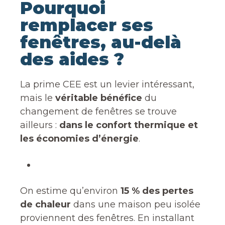
Pourquoi
remplacer ses
fenêtres, au-delà
des aides ?
La prime CEE est un levier intéressant,
mais le
véritable bénéfice
du
changement de fenêtres se trouve
ailleurs :
dans le confort thermique et
les économies d’énergie
.
On estime qu’environ
15 % des pertes
de chaleur
dans une maison peu isolée
proviennent des fenêtres. En installant