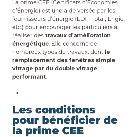
La prime CEE (Certificats d’Économies
d’Énergie) est une aide versée par les
fournisseurs d’énergie (EDF, Total, Engie,
etc.) pour encourager les particuliers à
réaliser des
travaux d’amélioration
énergétique
. Elle concerne de
nombreux types de travaux, dont
le
remplacement des fenêtres simple
vitrage par du double vitrage
performant
.
Les conditions
pour bénéficier de
la prime CEE