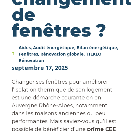
de
fenêtres ?
Aides
,
Audit énergétique
,
Bilan énergétique
,
Fenêtres
,
Rénovation globale
,
TILKEO
Rénovation
septembre 17, 2025
Changer ses fenêtres pour améliorer
l’isolation thermique de son logement
est une démarche courante en en
Auvergne Rhône-Alpes, notamment
dans les maisons anciennes ou peu
performantes. Mais saviez-vous qu’il est
possible de bénéficier d’une
prime CEE