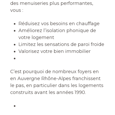
des menuiseries plus performantes,
vous :
Réduisez vos besoins en chauffage
Améliorez l’isolation phonique de
votre logement
Limitez les sensations de paroi froide
Valorisez votre bien immobilier
C’est pourquoi de nombreux foyers en
en Auvergne Rhône-Alpes franchissent
le pas, en particulier dans les logements
construits avant les années 1990.