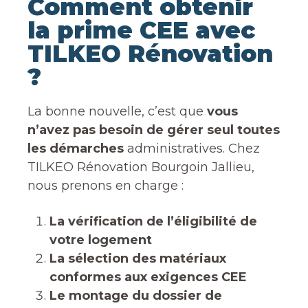
Comment obtenir
la prime CEE avec
TILKEO Rénovation
?
La bonne nouvelle, c’est que
vous
n’avez pas besoin de gérer seul toutes
les démarches
administratives. Chez
TILKEO Rénovation Bourgoin Jallieu,
nous prenons en charge :
La vérification de l’éligibilité de
votre logement
La sélection des matériaux
conformes aux exigences CEE
Le montage du dossier de