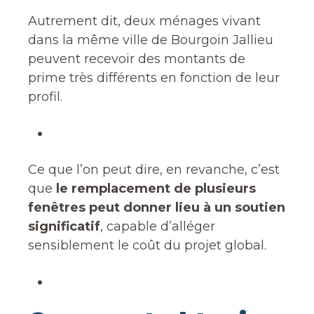
Autrement dit, deux ménages vivant
dans la même ville de Bourgoin Jallieu
peuvent recevoir des montants de
prime très différents en fonction de leur
profil.
Ce que l’on peut dire, en revanche, c’est
que
le remplacement de plusieurs
fenêtres peut donner lieu à un soutien
significatif
, capable d’alléger
sensiblement le coût du projet global.