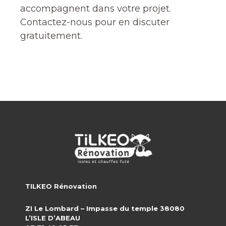
accompagnent dans votre projet.
Contactez-nous pour en discuter
gratuitement.
TILKEO Rénovation
ZI Le Lombard – Impasse du temple 38080
L’ISLE D’ABEAU