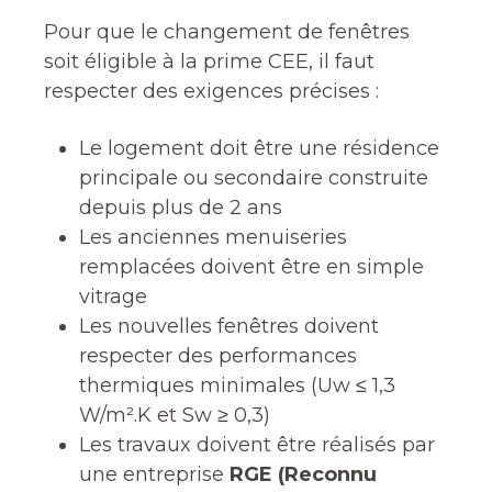
Pour que le changement de fenêtres
soit éligible à la prime CEE, il faut
respecter des exigences précises :
Le logement doit être une résidence
principale ou secondaire construite
depuis plus de 2 ans
Les anciennes menuiseries
remplacées doivent être en simple
vitrage
Les nouvelles fenêtres doivent
respecter des performances
thermiques minimales (Uw ≤ 1,3
W/m².K et Sw ≥ 0,3)
Les travaux doivent être réalisés par
une entreprise
RGE (Reconnu