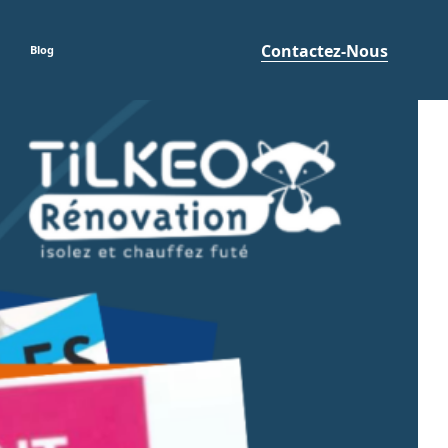
Contactez-Nous
Blog