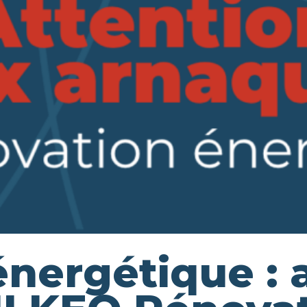
nergétique : 