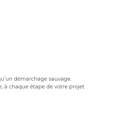
 qu’un démarchage sauvage.
 à chaque étape de votre projet.