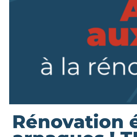
Rénovation é