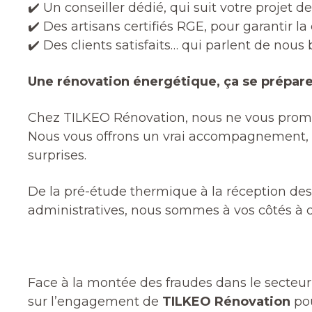
✔️ Un conseiller dédié, qui suit votre projet de
✔️ Des artisans certifiés RGE, pour garantir la q
✔️ Des clients satisfaits… qui parlent de nous
Une rénovation énergétique, ça se prépare
Chez TILKEO Rénovation, nous ne vous prome
Nous vous offrons un vrai accompagnement, so
surprises.
De la pré-étude thermique à la réception de
administratives, nous sommes à vos côtés à 
Face à la montée des fraudes dans le secteur 
sur l’engagement de
TILKEO Rénovation
pou