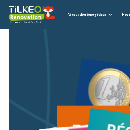
Rénovation énergétique
Nos 