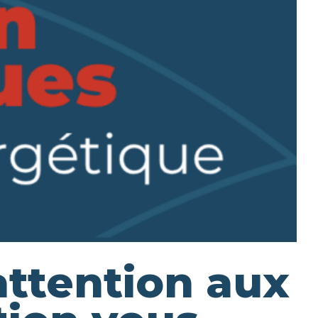
attention aux