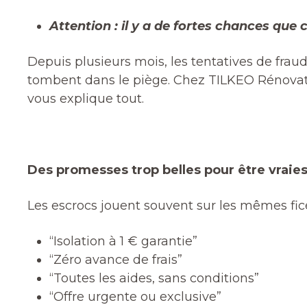
Attention : il y a de fortes chances que 
Depuis plusieurs mois, les tentatives de fra
tombent dans le piège. Chez TILKEO Rénovati
vous explique tout.
Des promesses trop belles pour être vraie
Les escrocs jouent souvent sur les mêmes fice
“Isolation à 1 € garantie”
“Zéro avance de frais”
“Toutes les aides, sans conditions”
“Offre urgente ou exclusive”