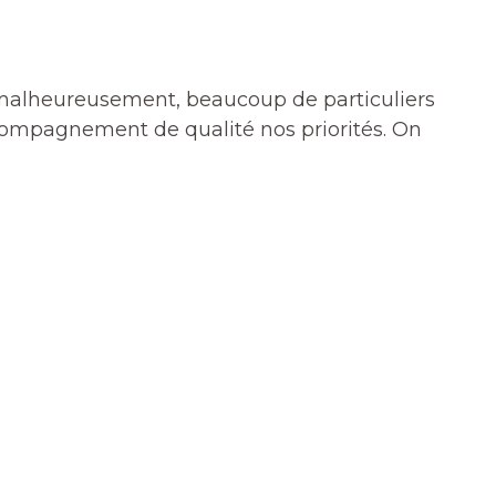
Et malheureusement, beaucoup de particuliers
compagnement de qualité nos priorités. On