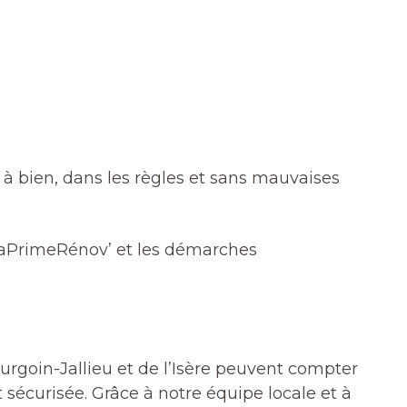
à bien, dans les règles et sans mauvaises
 MaPrimeRénov’ et les démarches
urgoin-Jallieu et de l’Isère peuvent compter
sécurisée. Grâce à notre équipe locale et à