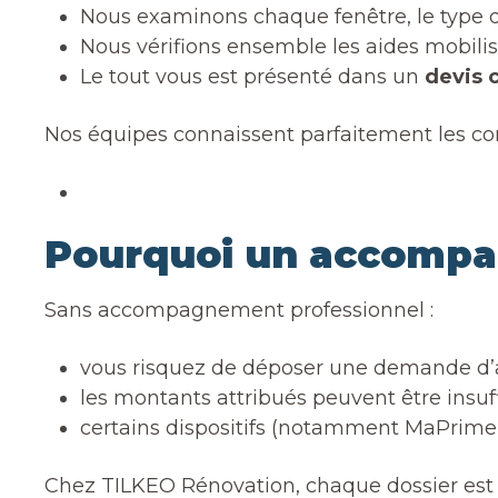
Nous examinons chaque fenêtre, le type de
Nous vérifions ensemble les aides mobili
Le tout vous est présenté dans un
devis c
Nos équipes connaissent parfaitement les con
Pourquoi un accompag
Sans accompagnement professionnel :
vous risquez de déposer une demande d’a
les montants attribués peuvent être insuff
certains dispositifs (notamment MaPrimeRé
Chez TILKEO Rénovation, chaque dossier est 