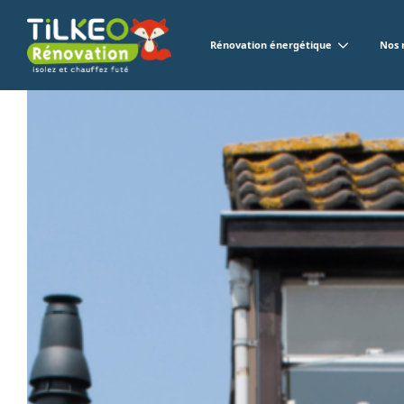
Rénovation énergétique
Nos 