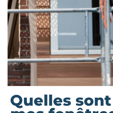
Quelles sont