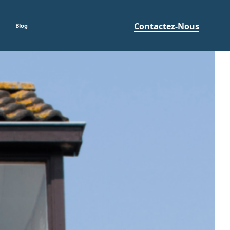
Contactez-Nous
Blog