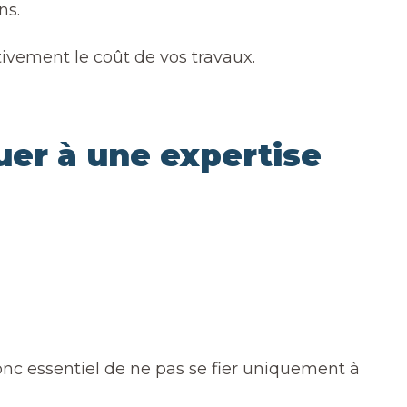
ns.
ivement le coût de vos travaux.
uer à une expertise
onc essentiel de ne pas se fier uniquement à