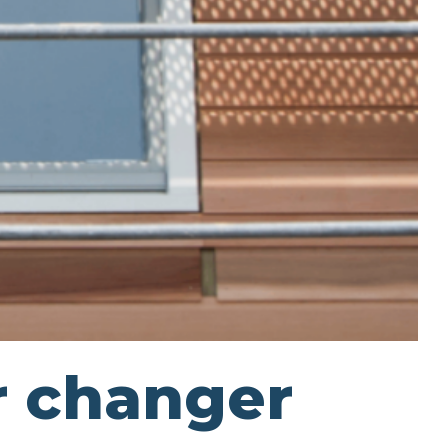
r changer