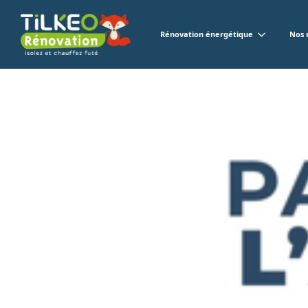
Rénovation énergétique
Nos 