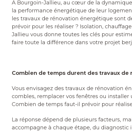
À Bourgoin-Jallieu, au cœur de la dynamique
la performance énergétique de leur logement. 
les travaux de rénovation énergétique sont d
prévoir pour les réaliser ? Isolation, chauffa
Jallieu vous donne toutes les clés pour est
faire toute la différence dans votre projet berj
Combien de temps durent des travaux de 
Vous envisagez des travaux de rénovation éne
combles, remplacer vos fenêtres ou installer
Combien de temps faut-il prévoir pour réalise
La réponse dépend de plusieurs facteurs, mais
accompagne à chaque étape, du diagnostic init