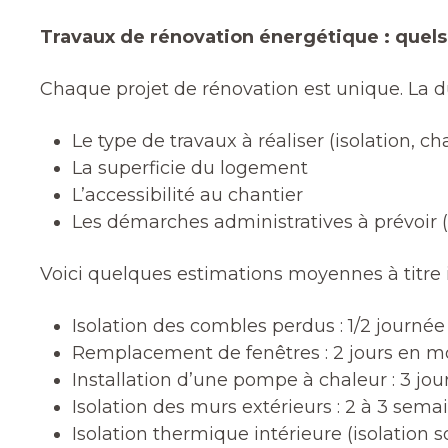
Travaux de rénovation énergétique : quels 
Chaque projet de rénovation est unique. La du
Le type de travaux à réaliser (isolation, cha
La superficie du logement
L’accessibilité au chantier
Les démarches administratives à prévoir
Voici quelques estimations moyennes à titre in
Isolation des combles perdus : 1/2 journ
Remplacement de fenêtres : 2 jours en 
Installation d’une pompe à chaleur : 3 j
Isolation des murs extérieurs : 2 à 3 se
Isolation thermique intérieure (isolation s