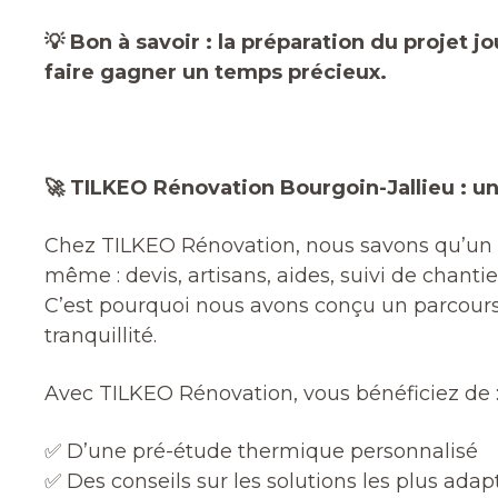
💡 Bon à savoir : la préparation du projet
faire gagner un temps précieux.
🚀 TILKEO Rénovation Bourgoin-Jallieu : 
Chez TILKEO Rénovation, nous savons qu’un p
même : devis, artisans, aides, suivi de chanti
C’est pourquoi nous avons conçu un parcours c
tranquillité.
Avec TILKEO Rénovation, vous bénéficiez de 
✅ D’une pré-étude thermique personnalisé
✅ Des conseils sur les solutions les plus ada