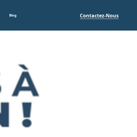
Contactez-Nous
Blog