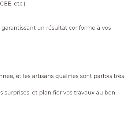
EE, etc.)
s garantissant un résultat conforme à vos
ée, et les artisans qualifiés sont parfois très
es surprises, et planifier vos travaux au bon